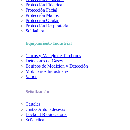
Protección Eléctrica
Protección Facial
Protección Manos
Protección Ocular
Protección Respiratoria
Soldadura
Equipamiento Industrial
Carros y Manejo de Tambores
Detectores de Gases
Equipos de Medicion y Detección
Mobiliarios Industriales
Varios
Señalización
Carteles
Cintas Autohadesivas
Lockout Bloqueadores
Señalética