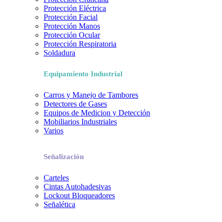
Protección Eléctrica
Protección Facial
Protección Manos
Protección Ocular
Protección Respiratoria
Soldadura
Equipamiento Industrial
Carros y Manejo de Tambores
Detectores de Gases
Equipos de Medicion y Detección
Mobiliarios Industriales
Varios
Señalización
Carteles
Cintas Autohadesivas
Lockout Bloqueadores
Señalética