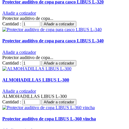
Protector auditivo de copa para casco LIBUS L-320
Añadir a cotizador
Protector auditivo de copa...
Cantidad :
Añadir a cotizador
Protector auditivo de copa para casco LIBUS L-340
Añadir a cotizador
Protector auditivo de copa...
Cantidad :
Añadir a cotizador
ALMOHADILLAS LIBUS L-300
Añadir a cotizador
ALMOHADILLAS LIBUS L-300
Cantidad :
Añadir a cotizador
Protector auditivo de copa LIBUS L-360 vincha