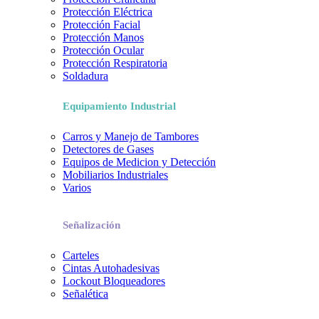
Protección Eléctrica
Protección Facial
Protección Manos
Protección Ocular
Protección Respiratoria
Soldadura
Equipamiento Industrial
Carros y Manejo de Tambores
Detectores de Gases
Equipos de Medicion y Detección
Mobiliarios Industriales
Varios
Señalización
Carteles
Cintas Autohadesivas
Lockout Bloqueadores
Señalética