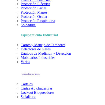
Protección Eléctrica
Protección Facial
Protección Manos
Protección Ocular
Protección Respiratoria
Soldadura
Equipamiento Industrial
Carros y Manejo de Tambores
Detectores de Gases
Equipos de Medicion y Detección
Mobiliarios Industriales
Varios
Señalización
Carteles
Cintas Autohadesivas
Lockout Bloqueadores
Señalética