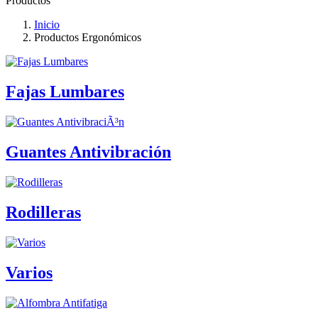
Productos
Inicio
Productos Ergonómicos
Fajas Lumbares
Guantes Antivibración
Rodilleras
Varios