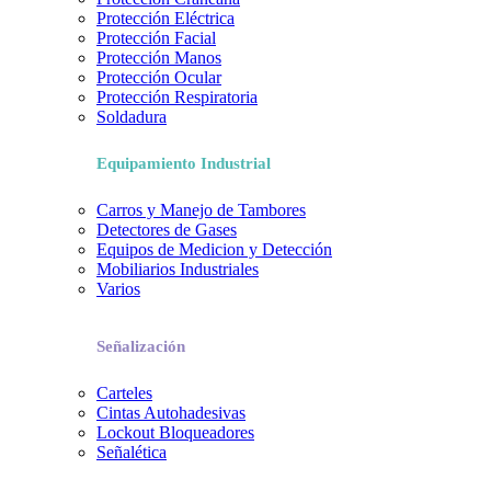
Protección Eléctrica
Protección Facial
Protección Manos
Protección Ocular
Protección Respiratoria
Soldadura
Equipamiento Industrial
Carros y Manejo de Tambores
Detectores de Gases
Equipos de Medicion y Detección
Mobiliarios Industriales
Varios
Señalización
Carteles
Cintas Autohadesivas
Lockout Bloqueadores
Señalética