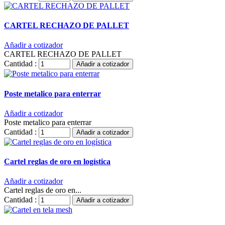
CARTEL RECHAZO DE PALLET
Añadir a cotizador
CARTEL RECHAZO DE PALLET
Cantidad :
Añadir a cotizador
Poste metalico para enterrar
Añadir a cotizador
Poste metalico para enterrar
Cantidad :
Añadir a cotizador
Cartel reglas de oro en logística
Añadir a cotizador
Cartel reglas de oro en...
Cantidad :
Añadir a cotizador